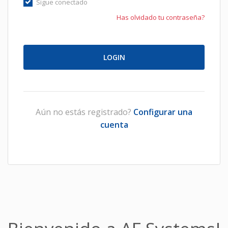
Sigue conectado
Has olvidado tu contraseña?
Aún no estás registrado?
Configurar una
cuenta