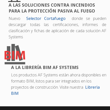
A LAS SOLUCIONES CONTRA INCENDIOS
PARA LA PROTECCIÓN PASIVA AL FUEGO
Nuevo
Selector Cortafuego
donde se pueden
descargar todas las certificaciones, informes de
clasificación y fichas de aplicación de cada solución AF
Systems
A LA LIBRERÍA BIM AF SYSTEMS
Los productos AF Systems estàn ahora disponibles en
formato BIM, listos para ser integrados en los
proyectos de construcción. Visite nuestra
Librerìa
BIM