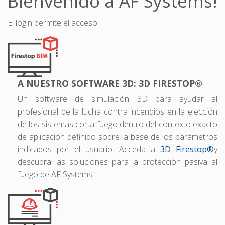
Bienvenido a AF Systems!
El login permite el acceso:
A NUESTRO SOFTWARE 3D: 3D FIRESTOP®
Un software de simulación 3D para ayudar al
profesional de la lucha contra incendios en la elección
de los sistemas corta-fuego dentro del contexto exacto
de aplicación definido sobre la base de los parámetros
indicados por el usuario. Acceda a
3D Firestop®
y
descubra las soluciones para la protecciòn pasiva al
fuego de AF Systems