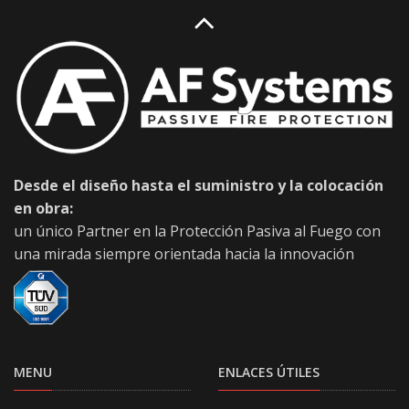
Desde el diseño hasta el suministro y la colocación
en obra:
un único Partner en la Protección Pasiva al Fuego con
una mirada siempre orientada hacia la innovación
MENU
ENLACES ÚTILES